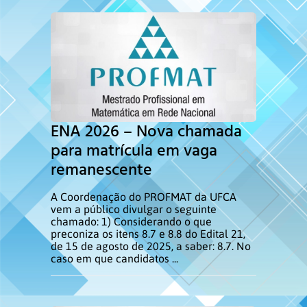
ENA 2026 – Nova chamada
para matrícula em vaga
remanescente
A Coordenação do PROFMAT da UFCA
vem a público divulgar o seguinte
chamado: 1) Considerando o que
preconiza os itens 8.7 e 8.8 do Edital 21,
de 15 de agosto de 2025, a saber: 8.7. No
caso em que candidatos ...