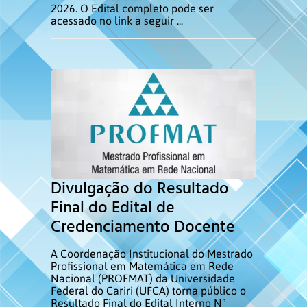
2026. O Edital completo pode ser
acessado no link a seguir ...
Divulgação do Resultado
Final do Edital de
Credenciamento Docente
A Coordenação Institucional do Mestrado
Profissional em Matemática em Rede
Nacional (PROFMAT) da Universidade
Federal do Cariri (UFCA) torna público o
Resultado Final do Edital Interno Nº