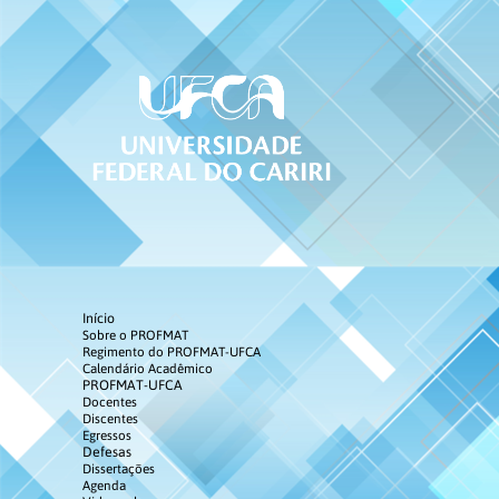
Início
Sobre o PROFMAT
Regimento do PROFMAT-UFCA
Calendário Acadêmico
PROFMAT-UFCA
Docentes
Discentes
Egressos
Defesas
Dissertações
Agenda