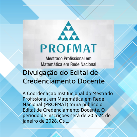
Divulgação do Edital de
Credenciamento Docente
A Coordenação Institucional do Mestrado
Profissional em Matemática em Rede
Nacional (PROFMAT) torna público o
Edital de Credenciamento Docente. O
período de inscrições será de 20 a 24 de
janeiro de 2026. Os ...