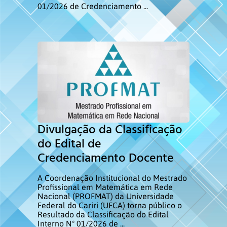
01/2026 de Credenciamento ...
Divulgação da Classificação
do Edital de
Credenciamento Docente
A Coordenação Institucional do Mestrado
Profissional em Matemática em Rede
Nacional (PROFMAT) da Universidade
Federal do Cariri (UFCA) torna público o
Resultado da Classificação do Edital
Interno Nº 01/2026 de ...