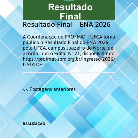
Resultado Final – ENA 2026
A Coordenação do PROFMAT - UFCA torna
público o Resultado Final do ENA 2026,
polo UFCA, campus Juazeiro do Norte, de
acordo com o Edital Nº 21, disponível em:
https://profmat-sbm.org.br/ingresso-2026/
LISTA DE ...
<< Postagens anteriores
REALIZAÇÃO