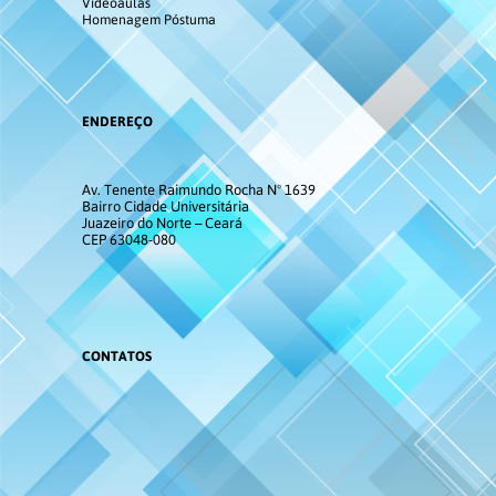
Videoaulas
Homenagem Póstuma
ENDEREÇO
Av. Tenente Raimundo Rocha Nº 1639
Bairro Cidade Universitária
Juazeiro do Norte – Ceará
CEP 63048-080
CONTATOS