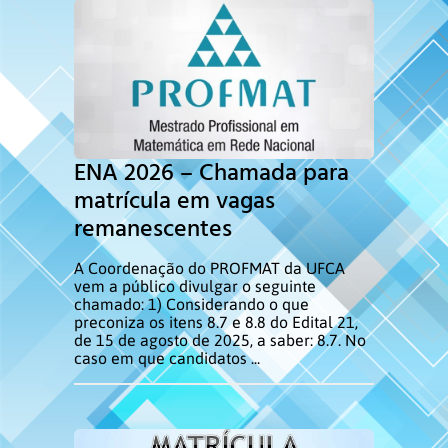
ENA 2026 – Chamada para
matrícula em vagas
remanescentes
A Coordenação do PROFMAT da UFCA
vem a público divulgar o seguinte
chamado: 1) Considerando o que
preconiza os itens 8.7 e 8.8 do Edital 21,
de 15 de agosto de 2025, a saber: 8.7. No
caso em que candidatos ...